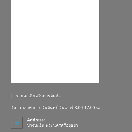
รายละเอียดในการติดต่อ
วัน - เวลาทำการ วันจันทร์-วันเสาร์ 8.00-17.00 น.
Address:
บางปะอิน พระนครศรีอยุธยา