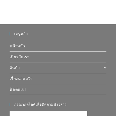
เมนูหลัก
หน้าหลัก
เกี่ยวกับเรา
สินค้า
เรื่องน่าสนใจ
ติดต่อเรา
กรุณากดไลค์เพื่อติดตามข่าวสาร