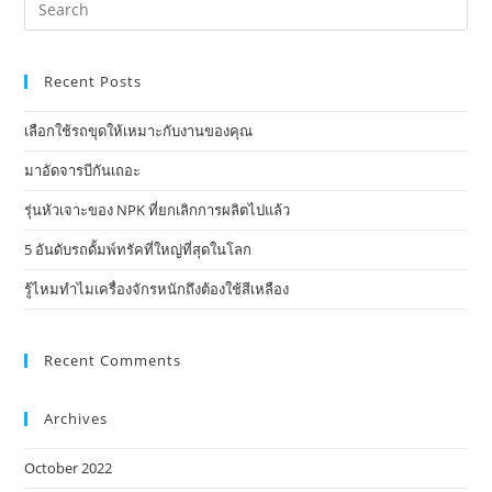
ของ
this
คุณ
website
Recent Posts
เลือกใช้รถขุดให้เหมาะกับงานของคุณ
มาอัดจารบีกันเถอะ
​รุ่นหัวเจาะของ NPK ที่ยกเลิกการผลิตไปแล้ว ​
5 อันดับรถดั้มพ์ทรัคที่ใหญ่ที่สุดในโลก
รู้ไหมทำไมเครื่องจักรหนักถึงต้องใช้สีเหลือง
Recent Comments
Archives
October 2022