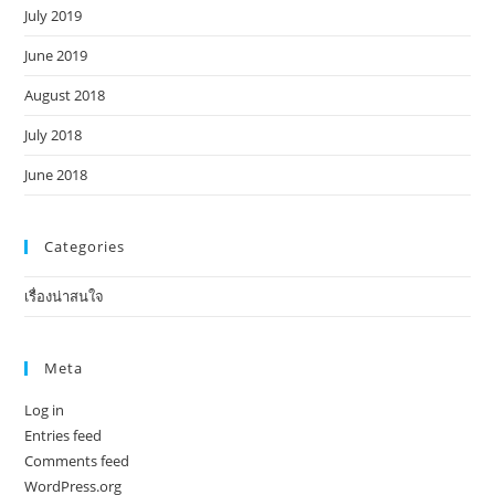
July 2019
June 2019
August 2018
July 2018
June 2018
Categories
เรื่องน่าสนใจ
Meta
Log in
Entries feed
Comments feed
WordPress.org