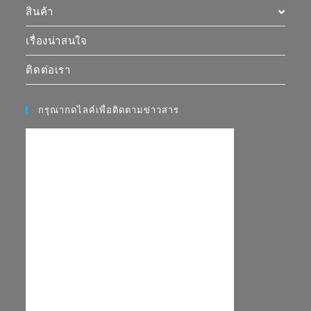
สินค้า
เรื่องน่าสนใจ
ติดต่อเรา
กรุณากดไลค์เพื่อติดตามข่าวสาร