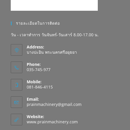
รายละเอียดในการติดต่อ
วัน - เวลาทำการ วันจันทร์-วันเสาร์ 8.00-17.00 น.
Address:
บางปะอิน พระนครศรีอยุธยา
Phone:
035-745-977
Mobile:
081-846-4115
Email:
prainmachinery@gmail.com
Website:
www.prainmachinery.com