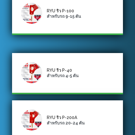
RYU ริว P-100
สำหรับรถ 9-15 ตัน
RYU ริว P-40
สำหรับรถ 4-5 ตัน
RYU ริว P-200A
สำหรับรถ 20-24 ตัน