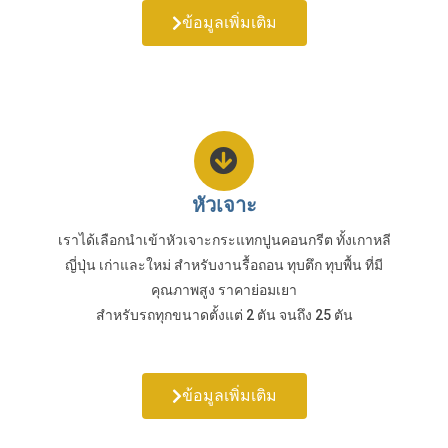
ข้อมูลเพิ่มเติม
หัวเจาะ
เราได้เลือกนำเข้าหัวเจาะกระแทกปูนคอนกรีต ทั้งเกาหลี
ญี่ปุ่น เก่าและใหม่ สำหรับงานรื้อถอน ทุบตึก ทุบพื้น ที่มี
คุณภาพสูง ราคาย่อมเยา
สำหรับรถทุกขนาดตั้งแต่ 2 ตัน จนถึง 25 ตัน
ข้อมูลเพิ่มเติม