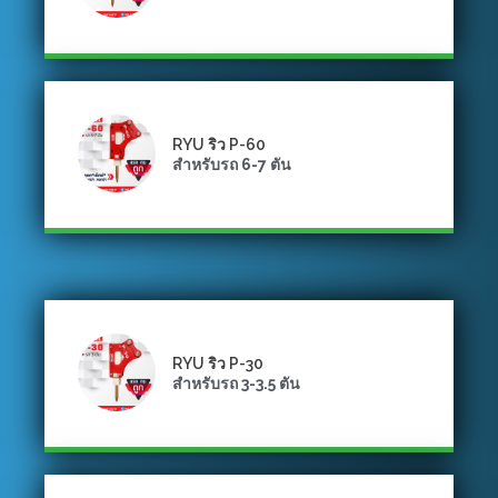
RYU ริว P-60
สำหรับรถ 6-7 ตัน
RYU ริว P-30
สำหรับรถ 3-3.5 ตัน